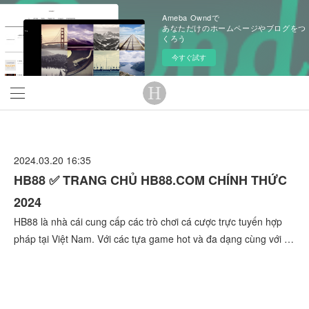
Ameba Owndで
あなただけのホームページやブログをつ
くろう
今すぐ試す
2024.03.20 16:35
HB88 ✅ TRANG CHỦ HB88.COM CHÍNH THỨC
2024
HB88 là nhà cái cung cấp các trò chơi cá cược trực tuyến hợp
pháp tại Việt Nam. Với các tựa game hot và đa dạng cùng với …